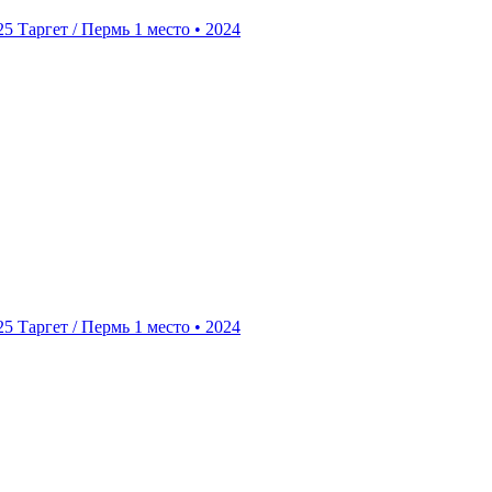
25
Таргет / Пермь
1 место • 2024
25
Таргет / Пермь
1 место • 2024