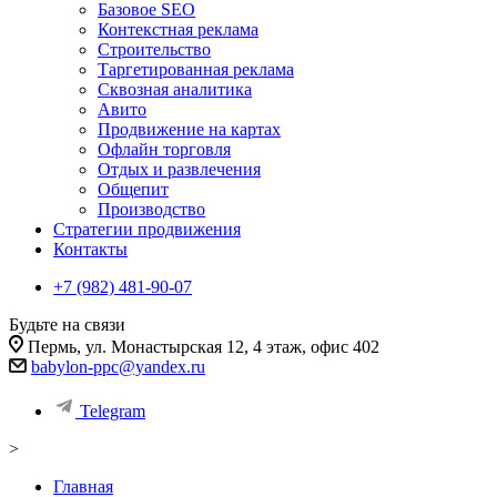
Базовое SEO
Контекстная реклама
Строительство
Таргетированная реклама
Сквозная аналитика
Авито
Продвижение на картах
Офлайн торговля
Отдых и развлечения
Общепит
Производство
Стратегии продвижения
Контакты
+7 (982) 481-90-07
Будьте на связи
Пермь, ул. Монастырская 12, 4 этаж, офис 402
babylon-ppc@yandex.ru
Telegram
>
Главная