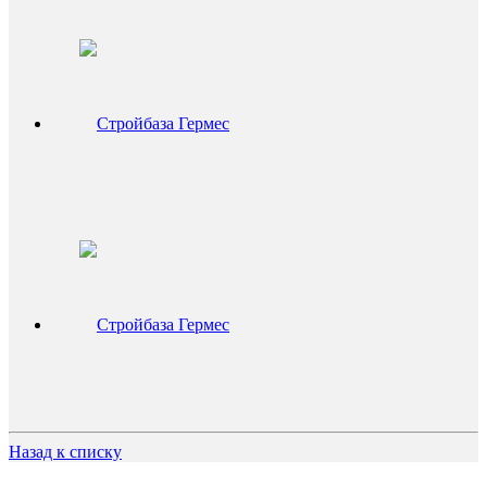
Назад к списку