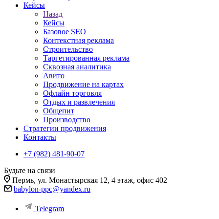
Кейсы
Назад
Кейсы
Базовое SEO
Контекстная реклама
Строительство
Таргетированная реклама
Сквозная аналитика
Авито
Продвижение на картах
Офлайн торговля
Отдых и развлечения
Общепит
Производство
Стратегии продвижения
Контакты
+7 (982) 481-90-07
Будьте на связи
Пермь, ул. Монастырская 12, 4 этаж, офис 402
babylon-ppc@yandex.ru
Telegram