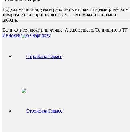
Подход масштабируем и работает в нишах с параметрическим
товаром. Если спрос существует — его можно системно
забрать.
Если хотите также или лучше. А ещё дешево. То пишите в ТГ
Иннокентию Фефилову