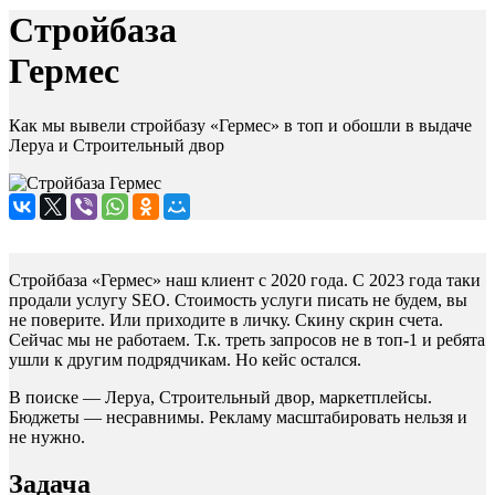
Стройбаза
Гермес
Как мы вывели стройбазу «Гермес» в топ и обошли в выдаче
Леруа и Строительный двор
Стройбаза «Гермес» наш клиент с 2020 года. С 2023 года таки
продали услугу SEO. Стоимость услуги писать не будем, вы
не поверите. Или приходите в личку. Скину скрин счета.
Сейчас мы не работаем. Т.к. треть запросов не в топ-1 и ребята
ушли к другим подрядчикам. Но кейс остался.
В поиске — Леруа, Строительный двор, маркетплейсы.
Бюджеты — несравнимы. Рекламу масштабировать нельзя и
не нужно.
Задача