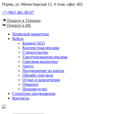
Пермь, ул. Монастырская 12, 4 этаж, офис 402
+7 (982) 481-90-07
Пишите в Telegram
Пишите в ВК
Пермский маркетинг
Кейсы
Базовое SEO
Контекстная реклама
Строительство
Таргетированная реклама
Сквозная аналитика
Авито
Продвижение на картах
Офлайн торговля
Отдых и развлечения
Общепит
Производство
Стратегии продвижения
Контакты