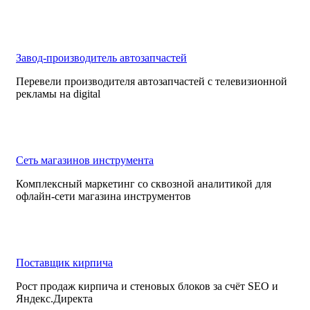
Завод-производитель автозапчастей
Перевели производителя автозапчастей с телевизионной
рекламы на digital
Сеть магазинов инструмента
Комплексный маркетинг со сквозной аналитикой для
офлайн-сети магазина инструментов
Поставщик кирпича
Рост продаж кирпича и стеновых блоков за счёт SEO и
Яндекс.Директа