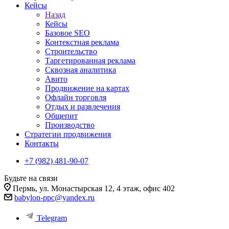
Кейсы
Назад
Кейсы
Базовое SEO
Контекстная реклама
Строительство
Таргетированная реклама
Сквозная аналитика
Авито
Продвижение на картах
Офлайн торговля
Отдых и развлечения
Общепит
Производство
Стратегии продвижения
Контакты
+7 (982) 481-90-07
Будьте на связи
Пермь, ул. Монастырская 12, 4 этаж, офис 402
babylon-ppc@yandex.ru
Telegram