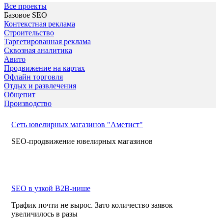
Все проекты
Базовое SEO
Контекстная реклама
Строительство
Таргетированная реклама
Сквозная аналитика
Авито
Продвижение на картах
Офлайн торговля
Отдых и развлечения
Общепит
Производство
Сеть ювелирных магазинов "Аметист"
SEO-продвижение ювелирных магазинов
SEO в узкой B2B-нише
Трафик почти не вырос. Зато количество заявок
увеличилось в разы