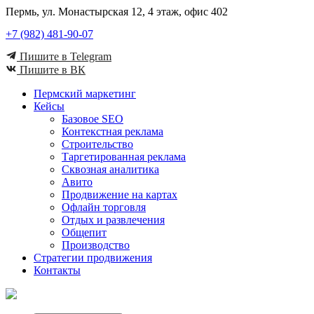
Пермь, ул. Монастырская 12, 4 этаж, офис 402
+7 (982) 481-90-07
Пишите в Telegram
Пишите в ВК
Пермский маркетинг
Кейсы
Базовое SEO
Контекстная реклама
Строительство
Таргетированная реклама
Сквозная аналитика
Авито
Продвижение на картах
Офлайн торговля
Отдых и развлечения
Общепит
Производство
Стратегии продвижения
Контакты