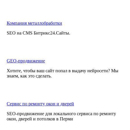
Компания металлобработки
SEO на CMS Битрикс24.Сайты.
GEO-продвижение
Хотите, чтобы ваш сайт попал в выдачу нейросети? Мы
знаем, как это сделать.
Сервис по ремонту окон и дверей
SEO-продвижение для локального сервиса по ремонту
окон, дверей и потолков в Перми